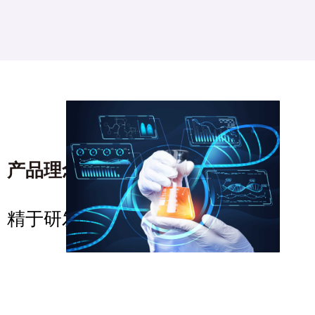
产品理念
/product concept
精于研发，卓越科技，高贵品质