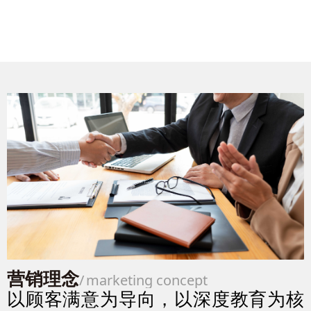
营销理念
/
marketing concept
以顾客满意为导向，以深度教育为核