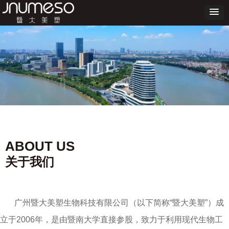
ABOUT US
关于我们
广州暨大美塑生物科技有限公司（以下简称“暨大美塑”）成
立于2006年，是由暨南大学直接参股，致力于利用现代生物工