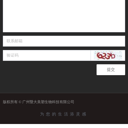
提交
版权所有 ©
广州暨大美塑生物科技有限公司
为您的生活添灵感