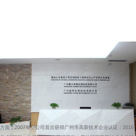
方面；2007年，公司首次获得广州市高新技术企业认证；2010