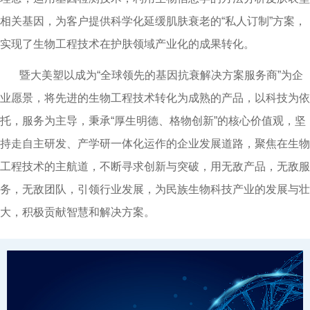
相关基因，为客户提供科学化延缓肌肤衰老的“私人订制”方案，
实现了生物工程技术在护肤领域产业化的成果转化。
暨大美塑以成为“全球领先的基因抗衰解决方案服务商”为企
业愿景，将先进的生物工程技术转化为成熟的产品，以科技为依
托，服务为主导，秉承“厚生明德、格物创新”的核心价值观，坚
持走自主研发、产学研一体化运作的企业发展道路，聚焦在生物
工程技术的主航道，不断寻求创新与突破，用无敌产品，无敌服
务，无敌团队，引领行业发展，为民族生物科技产业的发展与壮
大，积极贡献智慧和解决方案。