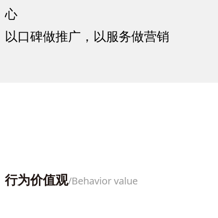
心
以口碑做推广，以服务做营销
行为价值观
/
Behavior value