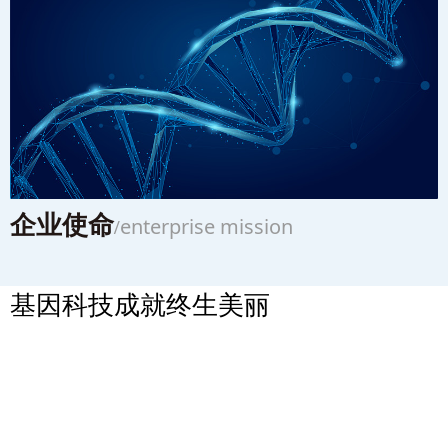
企业使命
enterprise mission
/
基因科技成就终生美丽