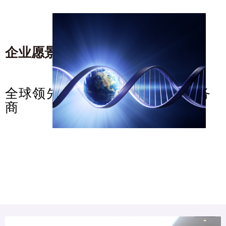
企业愿景
/corporate vision
全球领先的基因抗衰解决方案服务
商