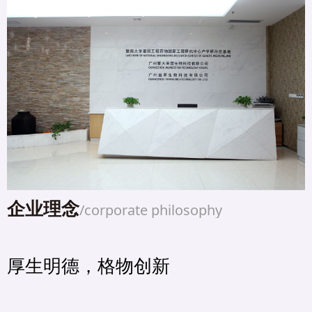
企业理念
/corporate philosophy
厚生明德，格物创新