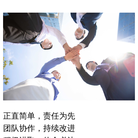
正直简单，责任为先
团队协作，持续改进