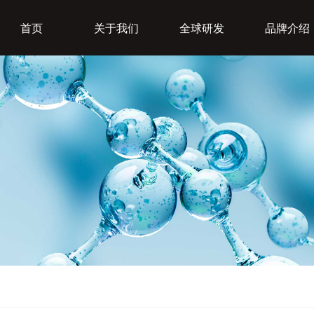
首页
关于我们
全球研发
品牌介绍