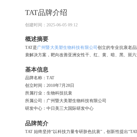
TAT品牌介绍
创建时间：
2025-06-05
09:12
概述摘要
TAT是
广州暨大美塑生物科技有限公司
创立的专业抗衰老品
衰解决方案，靶向改善亚洲女性干、红、黄、暗、黑、斑六
基本信息
品牌名称
：
TAT
创立时间：
2010年7月28日
所属行业：生物科技抗衰
所属公司：广州暨大美塑生物科技有限公司
研发中心：中日美三大国际研发中心
品牌简介
TAT 始终坚持“以科技力量专研肤色抗衰”，创新性提出