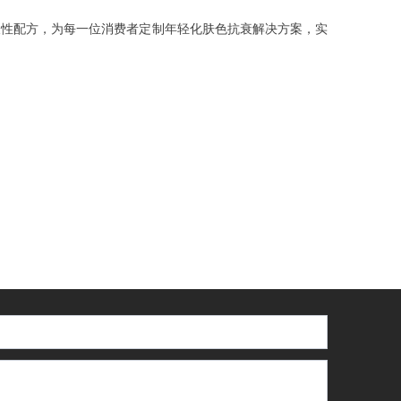
破性配方，为每一位消费者定制年轻化肤色抗衰解决方案，实