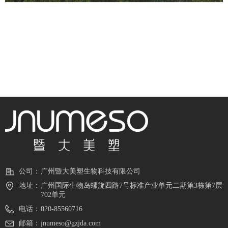
公司：
广州暨大美塑生物科技有限公司
地址：
广州国际生物岛螺旋四路7号标准产业单元二期第3栋第7层
702单元
电话：
020-85560716
邮箱：
jnumeso@gzjda.com