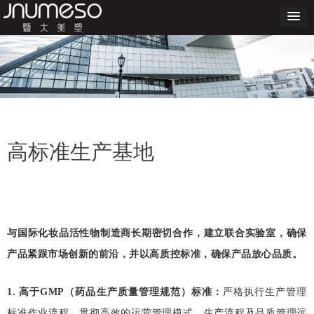
高标准生产基地
与国际化妆品活性物制造商长期密切合作，建立联合实验室，确保
产品紧跟市场创新的前沿，并以高质控标准，确保产品放心品质。
1
.
高于
GMP
（药品生产质量管理规范）标准：
严格执行生产管理
标准作业流程，贯彻高效的运营管理模式，生产流程及品质管理远