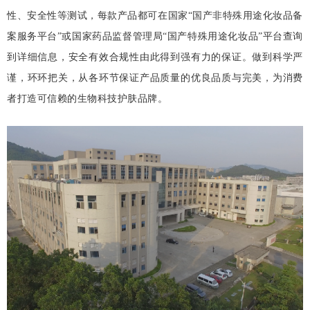
性、安全性等测试，每款产品都可在国家
“国产非特殊用途化妆品备
案服务平台”或国家药品监督管理局“国产特殊用途化妆品”平台查询
到详细信息，安全有效合规性由此得到强有力的保证。做到科学严
谨，环环把关，从各环节保证产品质量的优良品质与完美，为消费
者打造可信赖的生物科技护肤品牌。